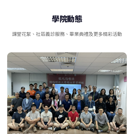
學院動態
課堂花絮、社區義診服務、畢業典禮及更多精彩活動