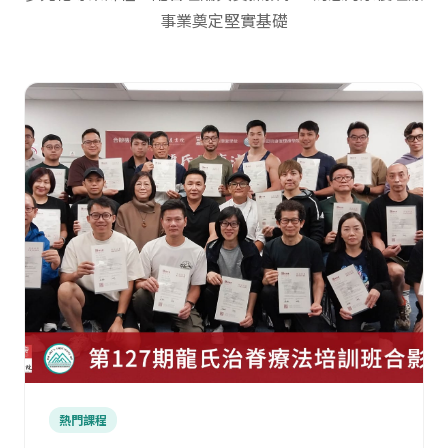
事業奠定堅實基礎
熱門課程