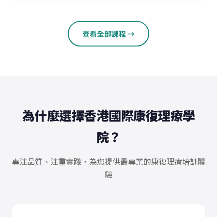
查看全部課程 →
為什麼選擇香港國際康復理療學
院？
專注品質、注重實踐，為您提供最專業的康復理療培訓體
驗