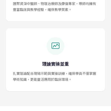
匯聚資深中醫師、物理治療師及康復專家，導師均擁有
豐富臨床與教學經驗，確保教學質素。
理論實操並重
扎實理論配合現場示範與實操訓練，確保學員不僅掌握
學術知識，更能靈活應用於臨床環境。