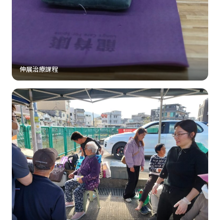
伸展治療課程