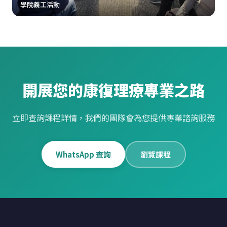
學院義工活動
開展您的康復理療專業之路
立即查詢課程詳情，我們的團隊會為您提供專業諮詢服務
WhatsApp 查詢
瀏覽課程