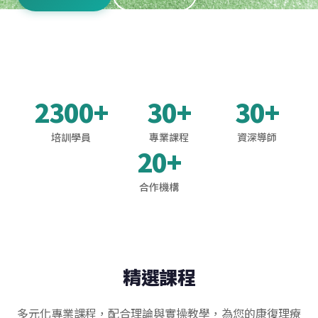
2300+
30+
30+
培訓學員
專業課程
資深導師
20+
合作機構
精選課程
多元化專業課程，配合理論與實操教學，為您的康復理療