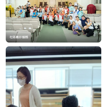
社區義診服務