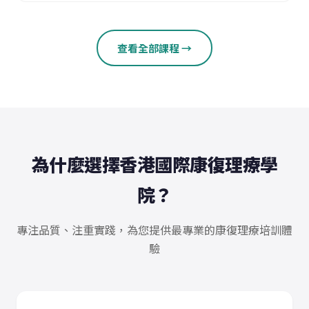
查看全部課程 →
為什麼選擇香港國際康復理療學
院？
專注品質、注重實踐，為您提供最專業的康復理療培訓體
驗