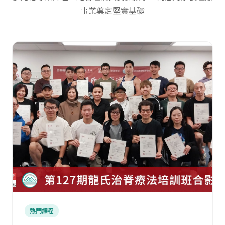
事業奠定堅實基礎
熱門課程