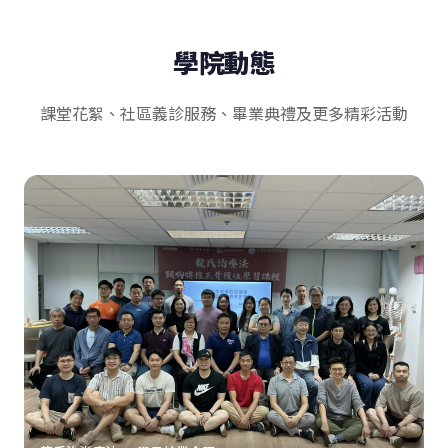
學院動態
課堂花絮、社區義診服務、畢業典禮及更多精彩活動