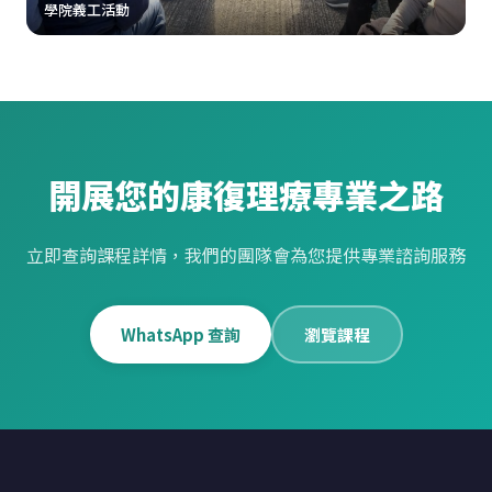
學院義工活動
開展您的康復理療專業之路
立即查詢課程詳情，我們的團隊會為您提供專業諮詢服務
WhatsApp 查詢
瀏覽課程