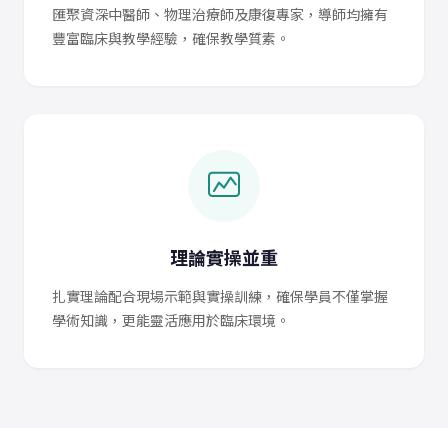
匯聚資深中醫師、物理治療師及康復專家，導師均擁有
豐富臨床與教學經驗，確保教學質素。
理論實操並重
扎實理論配合現場示範與實操訓練，確保學員不僅掌握
學術知識，更能靈活應用於臨床環境。