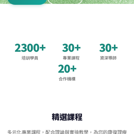
2300+
30+
30+
培訓學員
專業課程
資深導師
20+
合作機構
精選課程
多元化專業課程，配合理論與實操教學，為您的康復理療