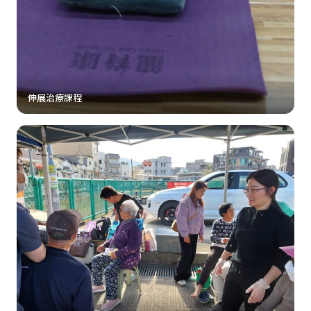
伸展治療課程