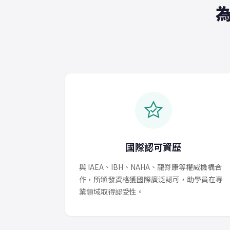
國際認可資歷
與 IAEA、IBH、NAHA、龍脊康等權威機構合
作，所頒發資格獲國際廣泛認可，助學員在專
業領域取得認受性。