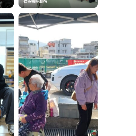
社區義診服務