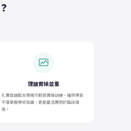
？
理論實操並重
扎實理論配合現場示範與實操訓練，確保學員
不僅掌握學術知識，更能靈活應用於臨床環
境。