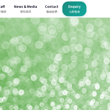
aff
News & Media
Contact
Enquiry
家導師
學院資訊
聯絡我們
立即查詢