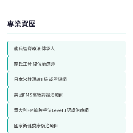
專業資歷
龍氏智脊療法 傳承人
龍氏正骨 復位治療師
日本常駐理論II級 認證導師
美國FMS高級認證治療師
意大利FM筋膜手法Level 1認證治療師
國家衛健委康復治療師