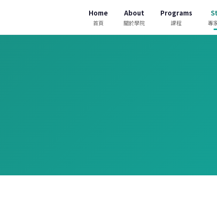
Home
About
Programs
St
首頁
關於學院
課程
專