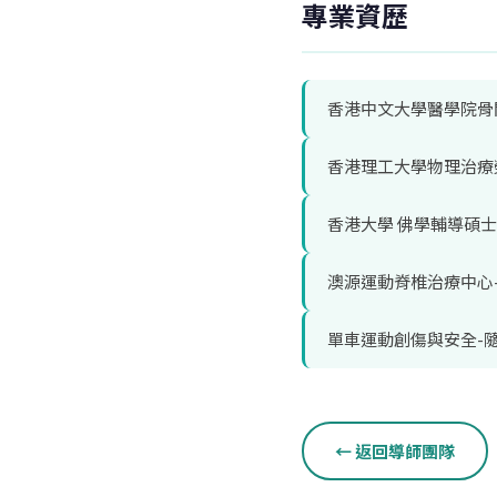
專業資歷
香港中文大學醫學院骨
香港理工大學物理治療
香港大學 佛學輔導碩士
澳源運動脊椎治療中心
單車運動創傷與安全-
← 返回導師團隊