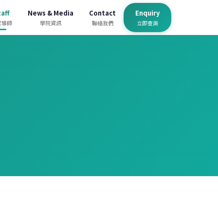
aff
News & Media
Contact
Enquiry
家導師
學院資訊
聯絡我們
立即查詢