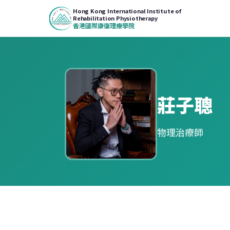
Hong Kong International Institute of
Rehabilitation Physiotherapy
香港國際康復理療學院
莊子聰
物理治療師