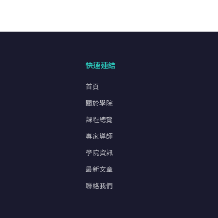
快速連結
首頁
關於學院
課程總覽
專家導師
學院資訊
最新文章
聯絡我們