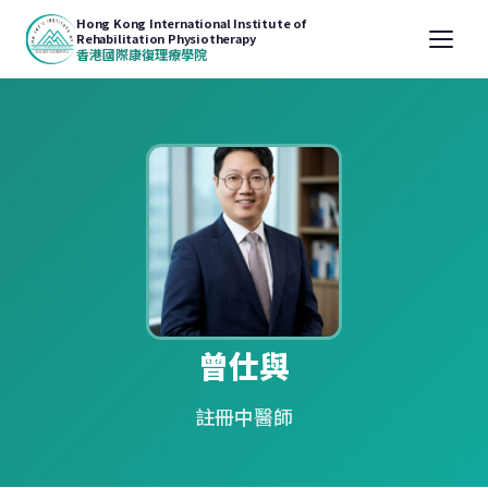
Hong Kong International Institute of
Rehabilitation Physiotherapy
香港國際康復理療學院
曾仕與
註冊中醫師