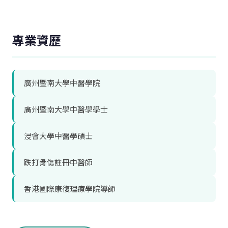
專業資歷
廣州暨南大學中醫學院
廣州暨南大學中醫學學士
浸會大學中醫學碩士
跌打骨傷註冊中醫師
香港國際康復理療學院導師