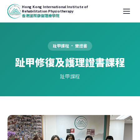
Hong Kong International Institute of
Rehabilitation Physiotherapy
香港國際康復理療學院
趾甲課程 · 雙證書
趾甲修復及護理證書課程
趾甲課程