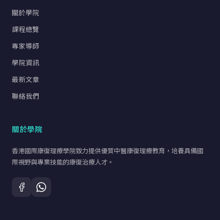
關於學院
課程總覽
專家導師
學院資訊
最新文章
聯絡我們
關於學院
香港國際康復理療學院致力提供優質中醫康復理療教育，培養具備國
際視野與專業技能的康復治療人才。