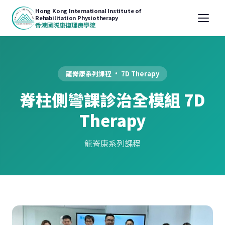
Hong Kong International Institute of
Rehabilitation Physiotherapy
香港國際康復理療學院
龍脊康系列課程 · 7D Therapy
脊柱側彎課診治全模組 7D
Therapy
龍脊康系列課程