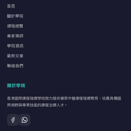
首頁
關於學院
課程總覽
專家導師
學院資訊
最新文章
聯絡我們
關於學院
香港國際康復理療學院致力提供優質中醫康復理療教育，培養具備國
際視野與專業技能的康復治療人才。