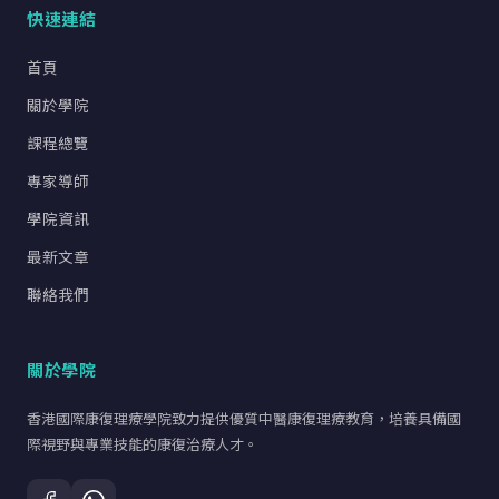
快速連結
首頁
關於學院
課程總覽
專家導師
學院資訊
最新文章
聯絡我們
關於學院
香港國際康復理療學院致力提供優質中醫康復理療教育，培養具備國
際視野與專業技能的康復治療人才。