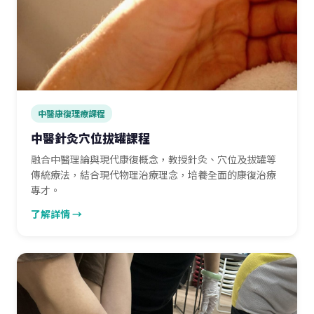
中醫康復理療課程
中醫針灸穴位拔罐課程
融合中醫理論與現代康復概念，教授針灸、穴位及拔罐等
傳統療法，結合現代物理治療理念，培養全面的康復治療
專才。
了解詳情 →